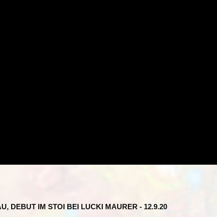
, DEBUT IM STOI BEI LUCKI MAURER - 12.9.20