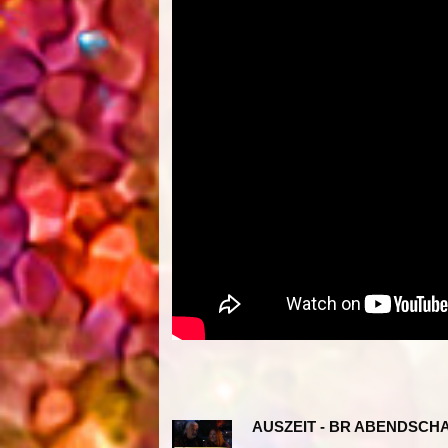
AUSZEIT - BR ABENDSCHAU