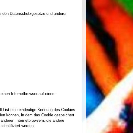
ltenden Datenschutzgesetze und anderer
einen Internetbrowser auf einem
ID ist eine eindeutige Kennung des Cookies.
rden können, in dem das Cookie gespeichert
 anderen Internetbrowsern, die andere
dentifiziert werden.