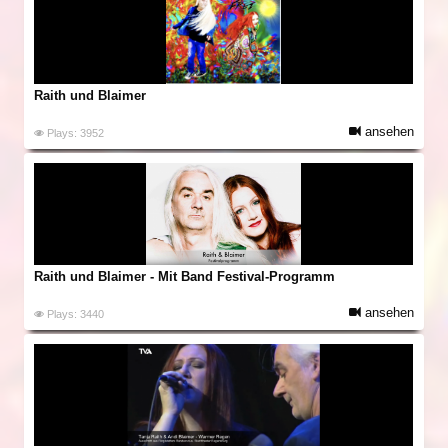
Raith und Blaimer
ansehen
Plays: 3952
Raith und Blaimer - Mit Band Festival-Programm
ansehen
Plays: 3440