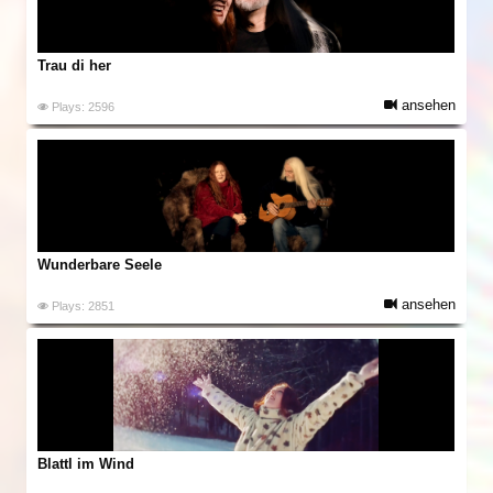
Trau di her
ansehen
Plays: 2596
Wunderbare Seele
ansehen
Plays: 2851
Blattl im Wind