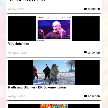
THE HOO DO U LOVERS
ansehen
Plays: 3058
Virusinfektion
ansehen
Plays: 19828
Raith und Blaimer - BR Dokumentation
ansehen
Plays: 4933