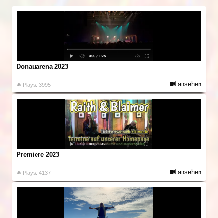
Donauarena 2023
ansehen
Plays: 3995
Premiere 2023
ansehen
Plays: 4137