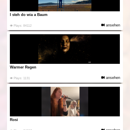
I steh do wia a Baum
ansehen
Plays: 84112
Warmer Regen
ansehen
Plays: 1131
Rosi