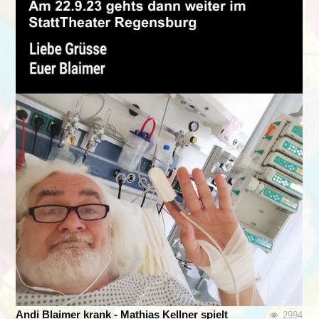
Andi Blaimer krank - Mathias Kellner spielt
2994