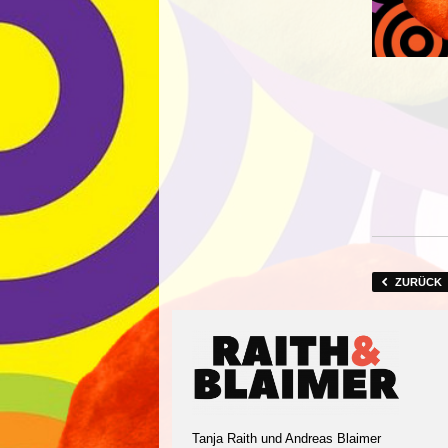
ZURÜCK
Tanja Raith und Andreas Blaimer